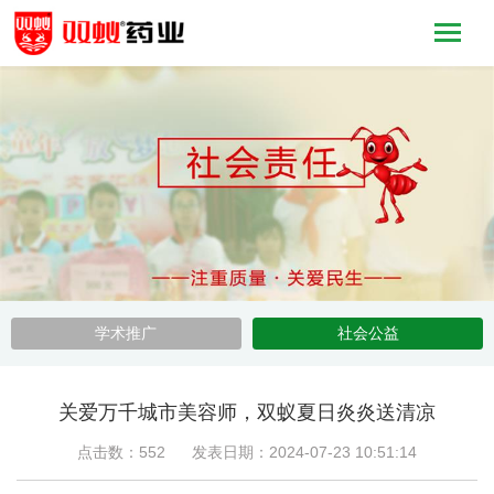
学术推广
社会公益
关爱万千城市美容师，双蚁夏日炎炎送清凉
点击数：552 发表日期：2024-07-23 10:51:14