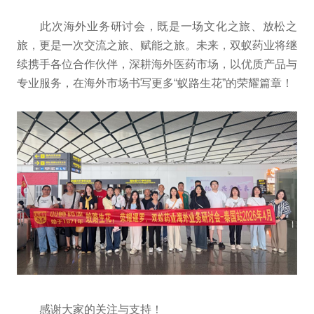
此次海外业务研讨会，既是一场文化之旅、放松之
旅，更是一次交流之旅、赋能之旅。未来，双蚁药业将继
续携手各位合作伙伴，深耕海外医药市场，以优质产品与
专业服务，在海外市场书写更多“蚁路生花”的荣耀篇章！
感谢大家的关注与支持！