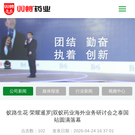
公司新闻
媒体报道
行业新闻
视频中心
蚁路生花 荣耀暹罗|双蚁药业海外业务研讨会之泰国
站圆满落幕
点击数：102 发表日期：2026-04-24 16:37:01