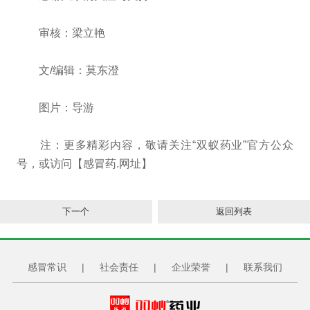
审核：梁立艳
文/编辑：莫东澄
图片：导游
注：更多精彩内容，敬请关注“双蚁药业”官方公众
号，或访问【感冒药.网址】
下一个
返回列表
感冒常识
|
社会责任
|
企业荣誉
|
联系我们