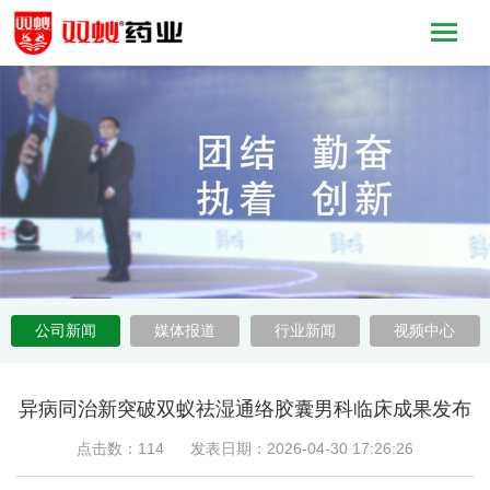
公司新闻
媒体报道
行业新闻
视频中心
异病同治新突破双蚁祛湿通络胶囊男科临床成果发布
点击数：114 发表日期：2026-04-30 17:26:26