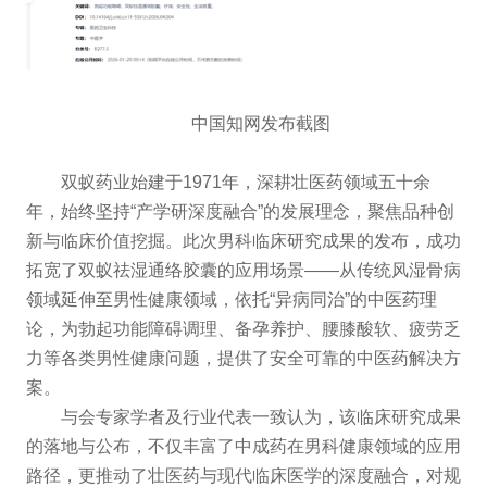
中国知网发布截图
双蚁药业始建于1971年，深耕壮医药领域五十余
年，始终坚持“产学研深度融合”的发展理念，聚焦品种创
新与临床价值挖掘。此次男科临床研究成果的发布，成功
拓宽了双蚁祛湿通络胶囊的应用场景——从传统风湿骨病
领域延伸至男性健康领域，依托“异病同治”的中医药理
论，为勃起功能障碍调理、备孕养护、腰膝酸软、疲劳乏
力等各类男性健康问题，提供了安全可靠的中医药解决方
案。
与会专家学者及行业代表一致认为，该临床研究成果
的落地与公布，不仅丰富了中成药在男科健康领域的应用
路径，更推动了壮医药与现代临床医学的深度融合，对规