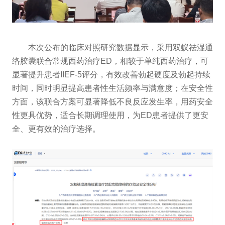
本次公布的临床对照研究数据显示，采用双蚁祛湿通
络胶囊联合常规西药治疗ED，相较于单纯西药治疗，可
显著提升患者IIEF-5评分，有效改善勃起硬度及勃起持续
时间，同时明显提高患者性生活频率与满意度；在安全性
方面，该联合方案可显著降低不良反应发生率，用药安全
性更具优势，适合长期调理使用，为ED患者提供了更安
全、更有效的治疗选择。