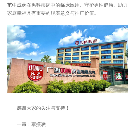
范中成药在男科疾病中的临床应用、守护男性健康、助力
家庭幸福具有重要的现实意义与推广价值。
感谢大家的关注与支持！
一审：覃振凌