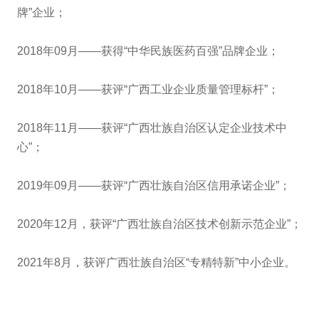
牌”企业；
2018年09月——获得“中华民族医药百强”品牌企业；
2018年10月——获评“广西工业企业质量管理标杆”；
2018年11月——获评“广西壮族自治区认定企业技术中
心”；
2019年09月——获评“广西壮族自治区信用承诺企业”；
2020年12月，获评“广西壮族自治区技术创新示范企业”；
2021年8月，获评广西壮族自治区“专精特新”中小企业。