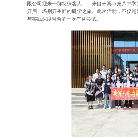
限公司迎来一群特殊客人——来自来宾市第八中学
开启一场别开生面的研学之旅。此次活动，不仅是
与实践深度融合的一次有益尝试。