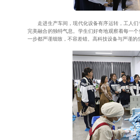
走进生产车间，现代化设备有序运转，工人们专
完美融合的独特气息。学生们好奇地观察着每一个
一步都严谨细致，不容差错。高科技设备与严谨的