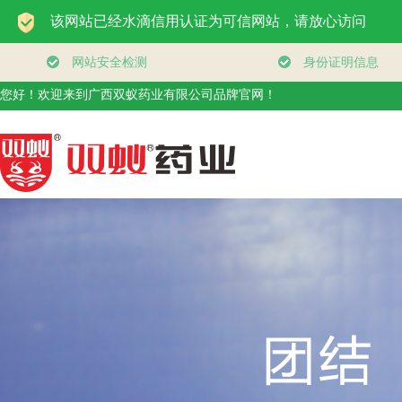
您好！欢迎来到广西双蚁药业有限公司品牌官网！