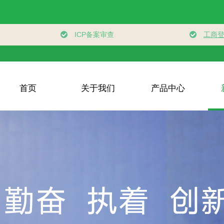
首页
关于我们
产品中心