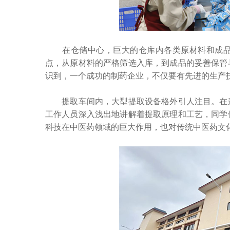
在仓储中心，巨大的仓库内各类原材料和成品
点，从原材料的严格筛选入库，到成品的妥善保管
识到，一个成功的制药企业，不仅要有先进的生产
提取车间内，大型提取设备格外引人注目。在这
工作人员深入浅出地讲解着提取原理和工艺，同学
科技在中医药领域的巨大作用，也对传统中医药文