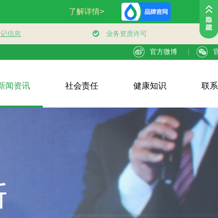
官方微博
新闻资讯
社会责任
健康知识
联系