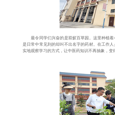
最令同学们兴奋的是双蚁百草园。这里种植着各
是日常中常见到的却叫不出名字的药材。在工作人
实地观察学习的方式，让中医药知识不再抽象，变