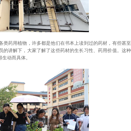
类药用植物，许多都是他们在书本上读到过的药材，有些甚至
员的讲解下，大家了解了这些药材的生长习性、药用价值。这种
得生动而具体。