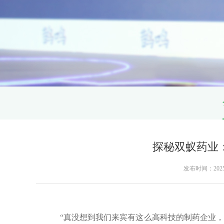
探秘双蚁药业
发布时间：2025-04
“真没想到我们来宾有这么高科技的制药企业，作