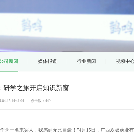
公司新闻
媒体报道
行业新闻
视频中
：研学之旅开启知识新窗
-15 14:41:04
点击数：449
为一名来宾人，我感到无比自豪！”4月15日，广西双蚁药业有