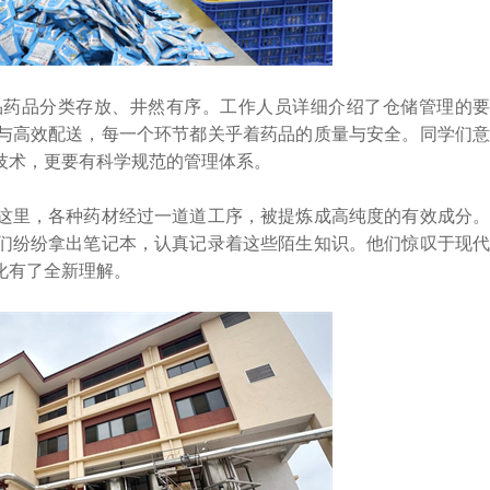
药品分类存放、井然有序。工作人员详细介绍了仓储管理的要
与高效配送，每一个环节都关乎着药品的质量与安全。同学们意
技术，更要有科学规范的管理体系。
里，各种药材经过一道道工序，被提炼成高纯度的有效成分。
们纷纷拿出笔记本，认真记录着这些陌生知识。他们惊叹于现代
化有了全新理解。